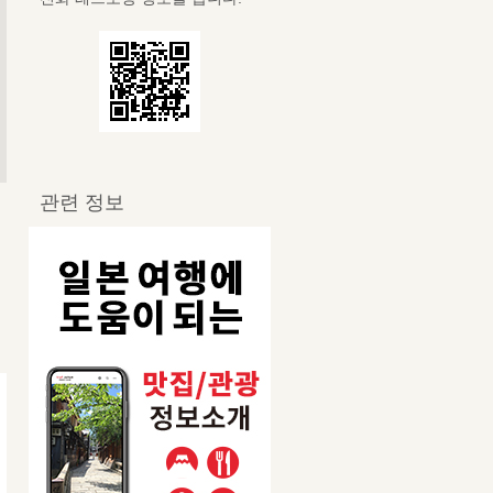
관련 정보