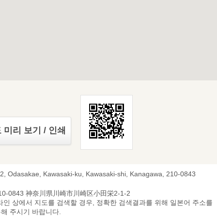
 미리 보기 / 인쇄
-2, Odasakae, Kawasaki-ku, Kawasaki-shi, Kanagawa, 210-0843
10-0843 神奈川県川崎市川崎区小田栄2-1-2
라인 상에서 지도를 검색할 경우, 정확한 검색결과를 위해 일본어 주소를
해 주시기 바랍니다.