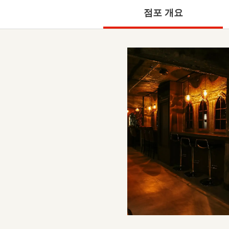
점포 개요