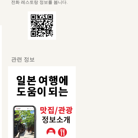
전화 레스토랑 정보를 봅니다.
관련 정보