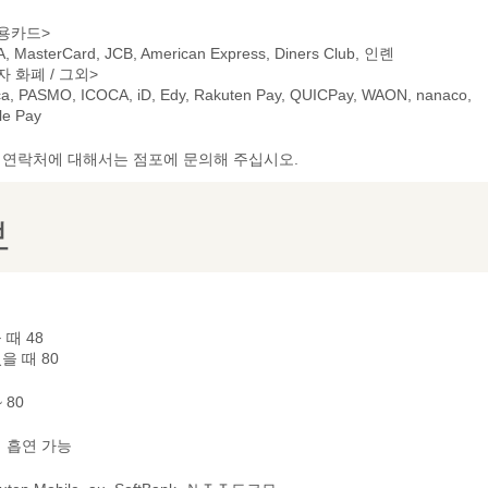
용카드>
A, MasterCard, JCB, American Express, Diners Club, 인롄
자 화폐 / 그외>
ca, PASMO, ICOCA, iD, Edy, Rakuten Pay, QUICPay, WAON, nanaco,
le Pay
및 연락처에 대해서는 점포에 문의해 주십시오.
보
 때 48
을 때 80
~ 80
 흡연 가능