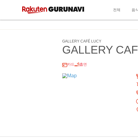
전체
음
GALLERY CAFÉ LUCY
GALLERY CAF
카드
흡연