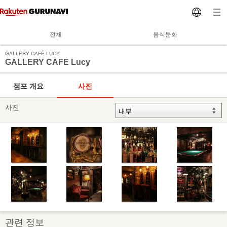
전체
음식문화
GALLERY CAFÉ LUCY
GALLERY CAFE Lucy
점포 개요
사진
사진
관련 정보