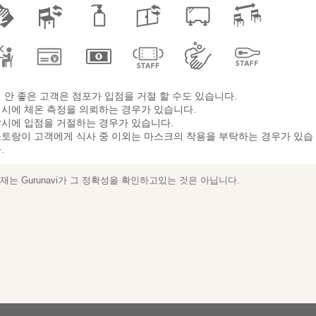
 안 좋은 고객은 점포가 입점을 거절 할 수도 있습니다.
시에 체온 측정을 의뢰하는 경우가 있습니다.
시에 입점을 거절하는 경우가 있습니다.
토랑이 고객에게 식사 중 이외는 마스크의 착용을 부탁하는 경우가 있습
.
는 Gurunavi가 그 정확성을 확인하고있는 것은 아닙니다.