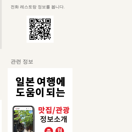
전화 레스토랑 정보를 봅니다.
관련 정보