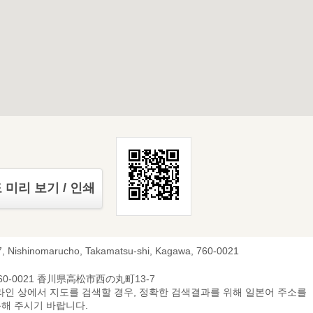
 미리 보기 / 인쇄
7, Nishinomarucho, Takamatsu-shi, Kagawa, 760-0021
60-0021 香川県高松市西の丸町13-7
라인 상에서 지도를 검색할 경우, 정확한 검색결과를 위해 일본어 주소를
해 주시기 바랍니다.