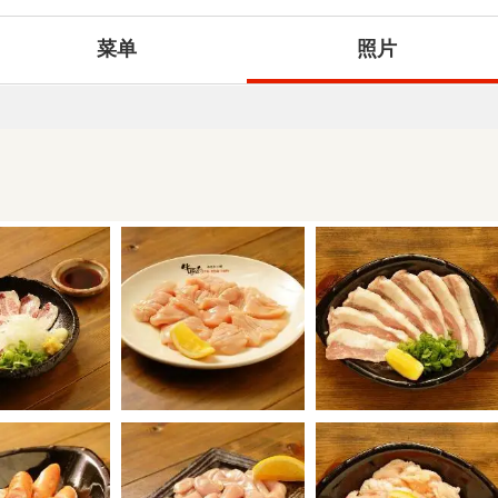
菜单
照片