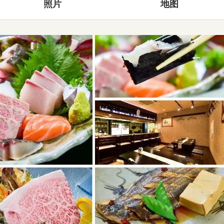
照片
地图