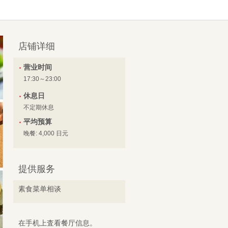
店铺详细
营业时间
17:30～23:00
休息日
不定期休息
平均预算
晚餐: 4,000 日元
提供服务
素食菜单相谈
在手机上査看餐厅信息。