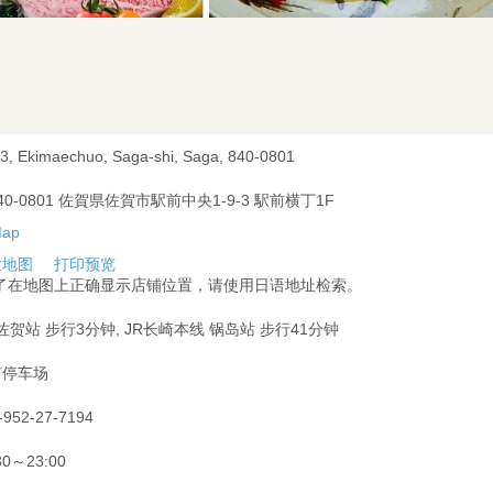
-3, Ekimaechuo, Saga-shi, Saga, 840-0801
40-0801 佐賀県佐賀市駅前中央1-9-3 駅前横丁1F
大地图
打印预览
为了在地图上正确显示店铺位置，请使用日语地址检索。
 佐贺站 步行3分钟, JR长崎本线 锅岛站 步行41分钟
有停车场
-952-27-7194
30～23:00