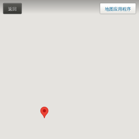
返回
地图应用程序