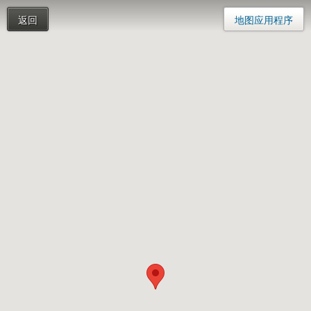
返回
地图应用程序