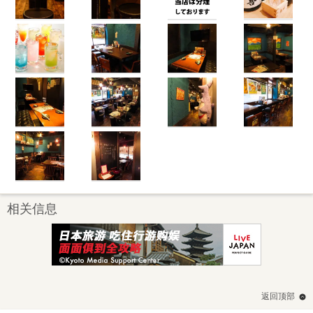
相关信息
返回顶部