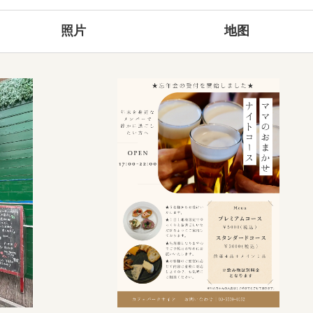
照片
地图