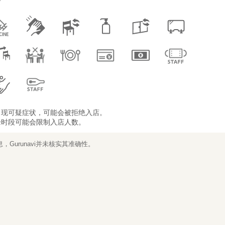
出现可疑症状，可能会被拒绝入店。
峰时段可能会限制入店人数。
Gurunavi并未核实其准确性。