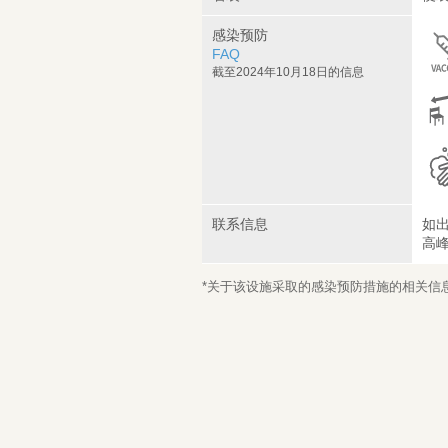
感染预防
FAQ
截至2024年10月18日的信息
联系信息
如
高
*关于该设施采取的感染预防措施的相关信息，