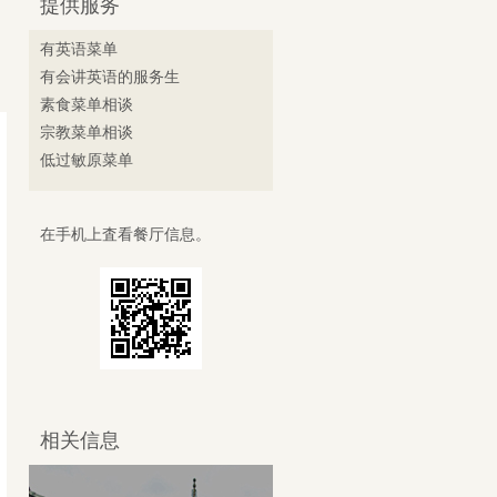
提供服务
有英语菜单
有会讲英语的服务生
素食菜单相谈
宗教菜单相谈
低过敏原菜单
在手机上査看餐厅信息。
相关信息