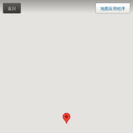
返回
地图应用程序