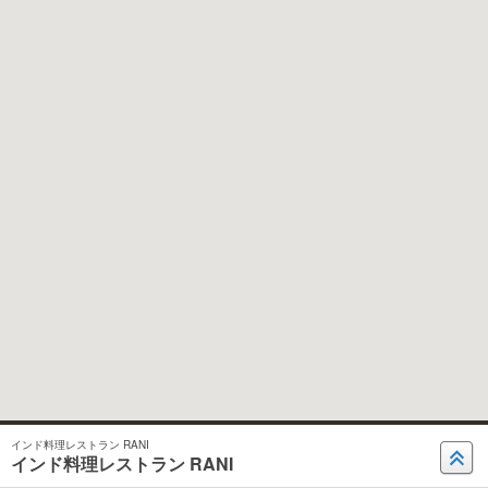
インド料理レストラン RANI
インド料理レストラン RANI