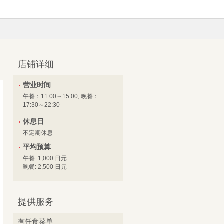
店铺详细
营业时间
午餐：11:00～15:00, 晚餐：
17:30～22:30
休息日
不定期休息
平均预算
午餐: 1,000 日元
晚餐: 2,500 日元
提供服务
有任食菜单