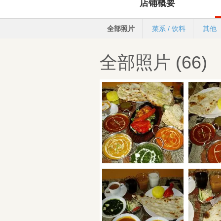
店铺概要
全部照片
菜系 / 饮料
其他
全部照片 (66)