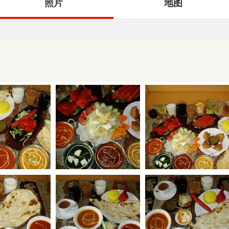
照片
地图