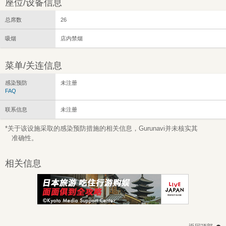
座位/设备信息
总席数
26
吸烟
店内禁烟
菜单/关连信息
感染预防
未注册
FAQ
联系信息
未注册
*关于该设施采取的感染预防措施的相关信息，Gurunavi并未核实其
准确性。
相关信息