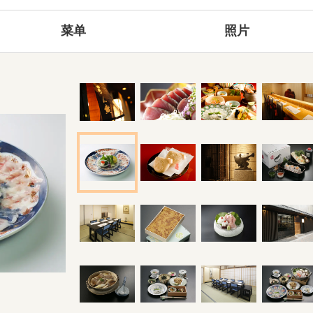
菜单
照片