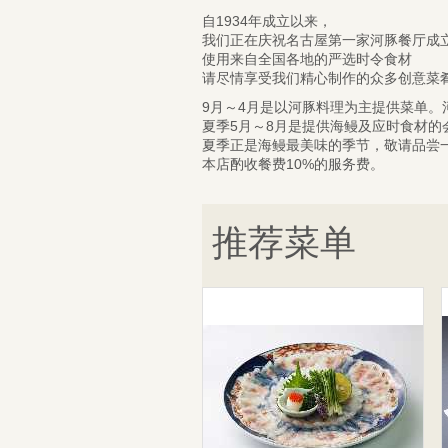
自1934年成立以来，
我们正在庆祝名古屋第一家河豚餐厅成立 
使用来自全国各地的严选时令食材
请尽情享受我们精心制作的众多创意菜
9月～4月是以河豚料理为主提供菜单
夏季5月～8月是提供海鳗及应时食材的
夏季正是海鳗最美味的季节，敬请品尝
本店酌收餐费10%的服务费。
推荐菜单