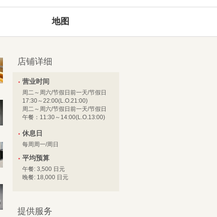
地图
店铺详细
营业时间
周二～周六/节假日前一天/节假日
17:30～22:00(L.O.21:00)
周二～周六/节假日前一天/节假日
午餐：11:30～14:00(L.O.13:00)
休息日
每周周一/周日
平均预算
午餐: 3,500 日元
晚餐: 18,000 日元
提供服务