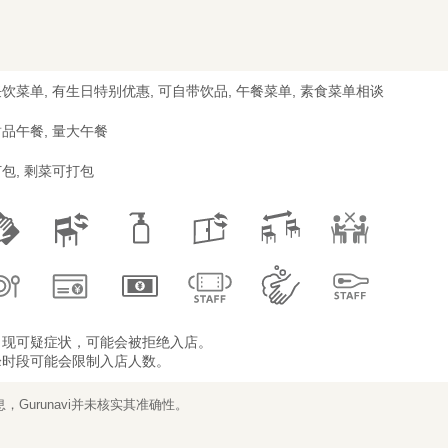
饮菜单, 有生日特别优惠, 可自带饮品, 午餐菜单, 素食菜单相谈
品午餐, 量大午餐
包, 剩菜可打包
出现可疑症状，可能会被拒绝入店。
峰时段可能会限制入店人数。
Gurunavi并未核实其准确性。