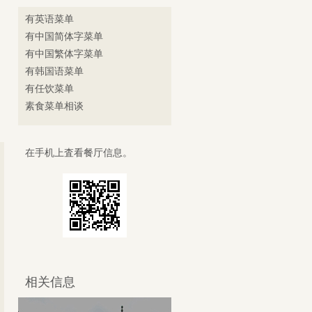
有英语菜单
有中国简体字菜单
有中国繁体字菜单
有韩国语菜单
有任饮菜单
素食菜单相谈
在手机上査看餐厅信息。
相关信息