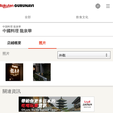
全部
飲食文化
中国料理 龍泉華
中國料理 龍泉華
店鋪概要
照片
照片
關連資訊