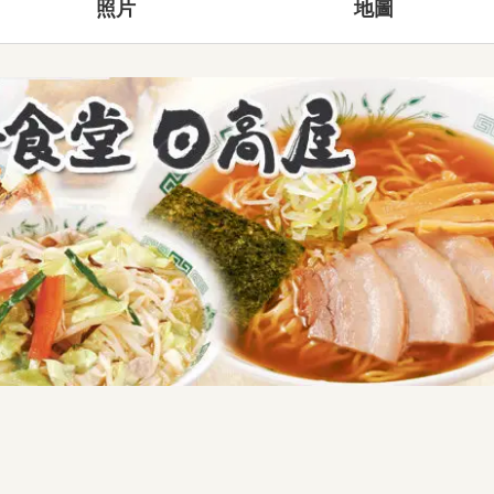
照片
地圖