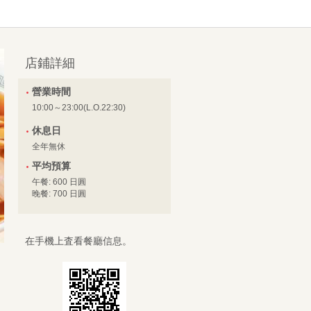
店鋪詳細
營業時間
10:00～23:00(L.O.22:30)
休息日
全年無休
平均預算
午餐: 600 日圓
晚餐: 700 日圓
在手機上査看餐廳信息。