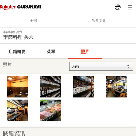
全部
飲食文化
季節料理 兵六
季節料理 兵六
店鋪概要
菜單
照片
照片
關連資訊