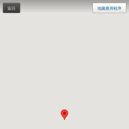
返回
地圖應用程序