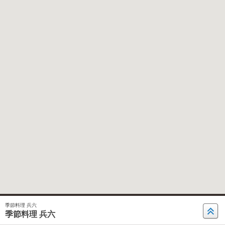
季節料理 兵六
季節料理 兵六