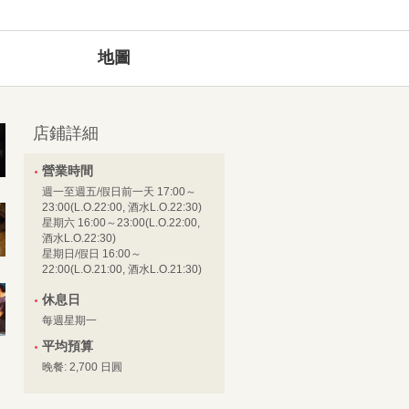
地圖
店鋪詳細
營業時間
週一至週五/假日前一天 17:00～
23:00(L.O.22:00, 酒水L.O.22:30)
星期六 16:00～23:00(L.O.22:00,
酒水L.O.22:30)
星期日/假日 16:00～
22:00(L.O.21:00, 酒水L.O.21:30)
休息日
每週星期一
平均預算
晚餐: 2,700 日圓