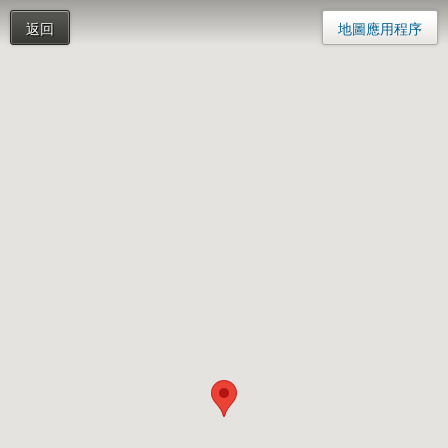
返回
地圖應用程序