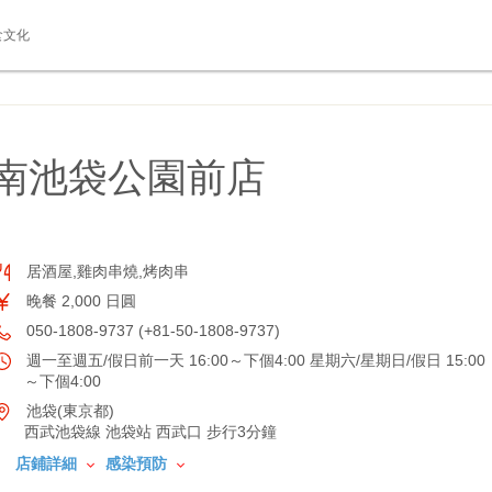
食文化
 南池袋公園前店
居酒屋,雞肉串燒,烤肉串
晚餐 2,000 日圓
050-1808-9737 (+81-50-1808-9737)
週一至週五/假日前一天 16:00～下個4:00 星期六/星期日/假日 15:00
～下個4:00
池袋(東京都)
西武池袋線 池袋站 西武口 步行3分鐘
店鋪詳細
感染預防