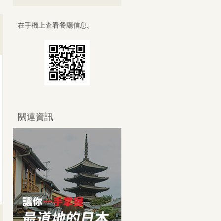
在手機上査看餐廳信息。
關連資訊