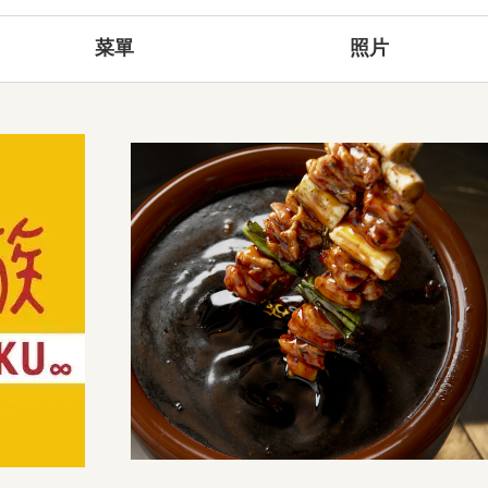
菜單
照片