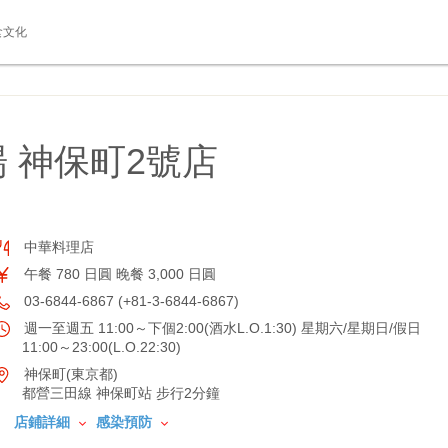
食文化
 神保町2號店
中華料理店
午餐 780 日圓 晚餐 3,000 日圓
03-6844-6867 (+81-3-6844-6867)
週一至週五 11:00～下個2:00(酒水L.O.1:30) 星期六/星期日/假日
11:00～23:00(L.O.22:30)
神保町(東京都)
都營三田線 神保町站 步行2分鐘
店鋪詳細
感染預防