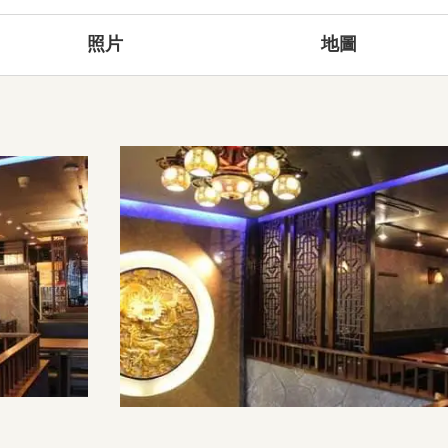
照片
地圖