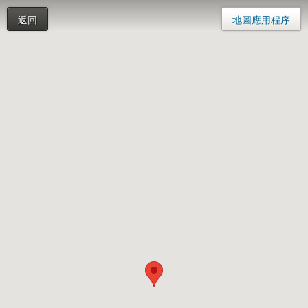
返回
地圖應用程序