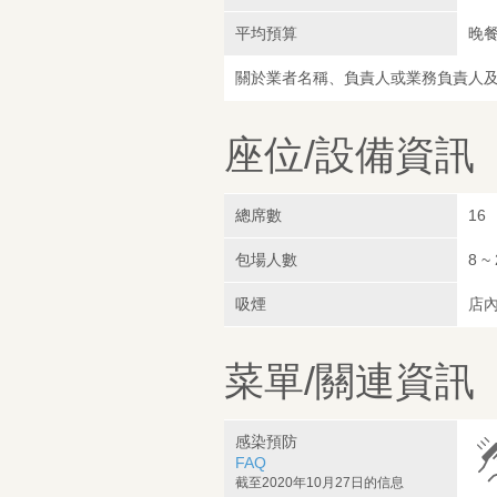
平均預算
晚餐
關於業者名稱、負責人或業務負責人
座位/設備資訊
總席數
16
包場人數
8 ~
吸煙
店
菜單/關連資訊
感染預防
FAQ
截至2020年10月27日的信息