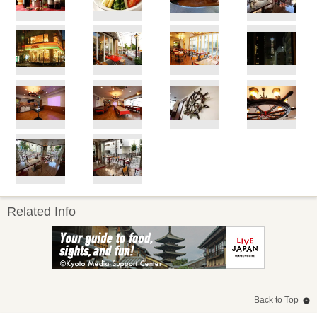
Related Info
Back to Top