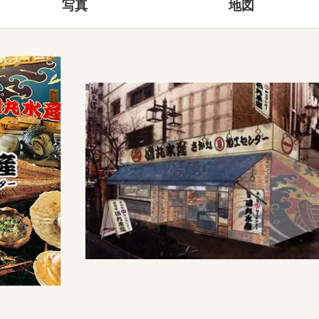
写真
地図