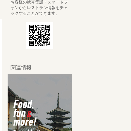
お客様の携帯電話・スマートフ
ォンからレストラン情報をチェ
ックすることができます。
関連情報