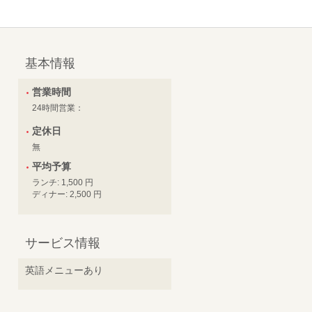
基本情報
営業時間
24時間営業：
定休日
無
平均予算
ランチ: 1,500 円
ディナー: 2,500 円
サービス情報
英語メニューあり