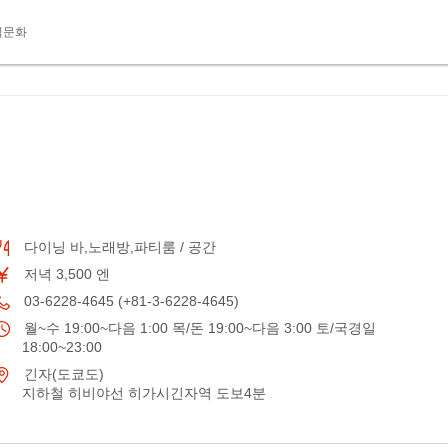
식문화
다이닝 바,노래방,파티룸 / 공간
저녁 3,500 엔
03-6228-4645 (+81-3-6228-4645)
월~수 19:00~다음 1:00 목/돈 19:00~다음 3:00 토/국경일
18:00~23:00
긴자(도쿄도)
지하철 히비야선 히가시긴자역 도보4분