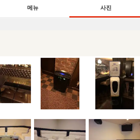
메뉴
사진