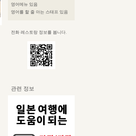
영어메뉴 있음
영어를 할 줄 아는 스태프 있음
전화 레스토랑 정보를 봅니다.
관련 정보