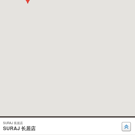
SURAJ 長居店
SURAJ 长居店