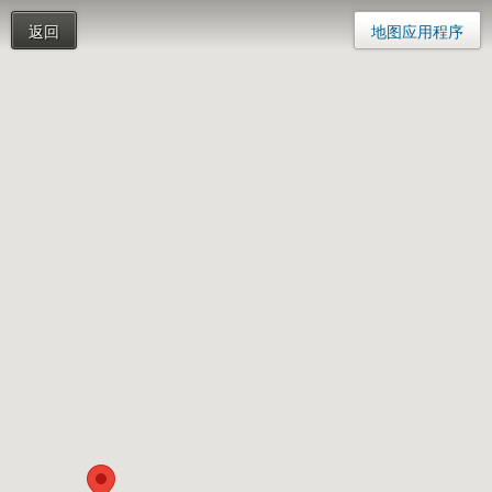
返回
地图应用程序