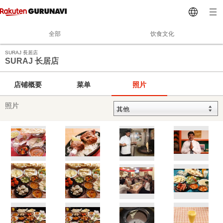
全部
饮食文化
SURAJ 長居店
SURAJ 长居店
店铺概要
菜单
照片
照片