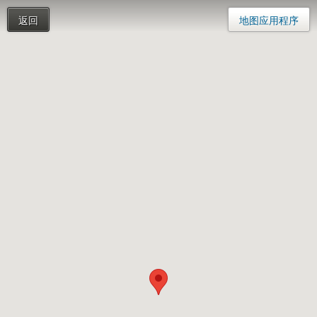
返回
地图应用程序