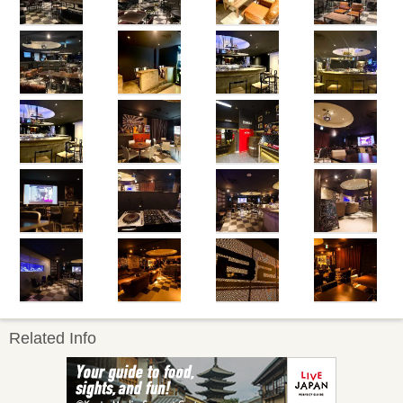
Related Info